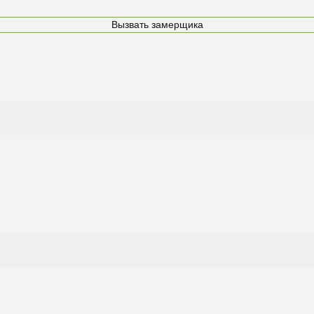
Вызвать замерщика