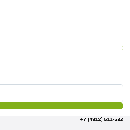
+7 (4912) 511-533