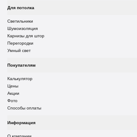
Для потолка
Светильники
Шумоизоляция
Карнизы для штор
Перегородки
Умный свет
Покупателям
Калькулятор
Цены
Акции
Фото
Способы оплаты
Информация
О компании