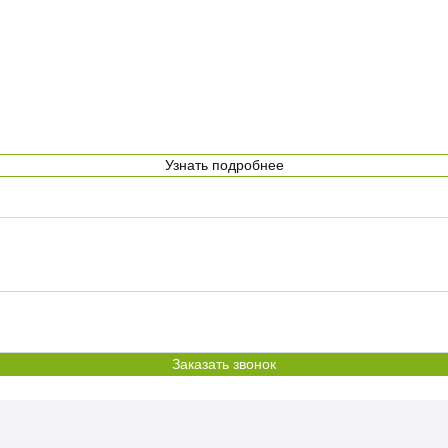
Узнать подробнее