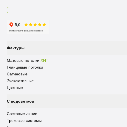
Фактуры
Матовые потолки
ХИТ
Глянцевые потолки
Сатиновые
Эксклюзивные
Цветные
С подсветкой
Световые линии
Трековые системы