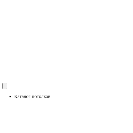
Каталог потолков