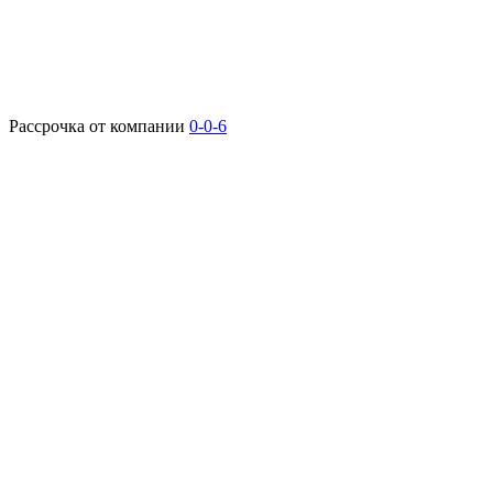
Рассрочка от компании
0-0-6