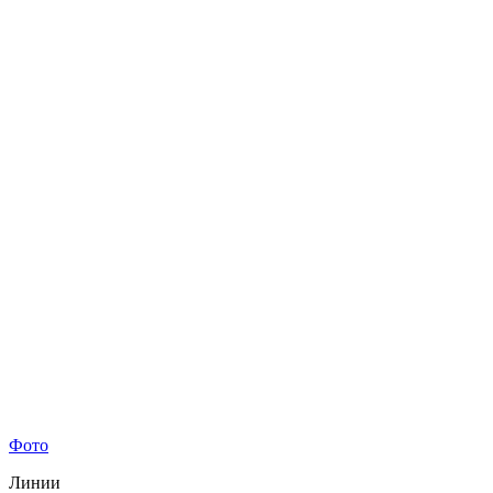
Фото
Линии