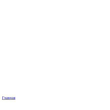
Главная