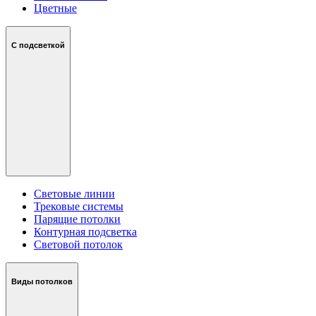
Цветные
С подсветкой
Световые линии
Трековые системы
Парящие потолки
Контурная подсветка
Световой потолок
Виды потолков