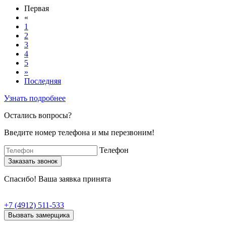
Первая
«
1
2
3
4
5
»
Последняя
Узнать подробнее
Остались вопросы?
Введите номер телефона и мы перезвоним!
Телефон
Спасибо! Ваша заявка принята
+7 (4912) 511-533
Вызвать замерщика