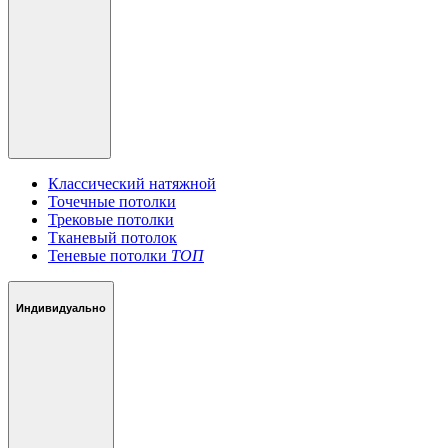
Классический натяжной
Точечные потолки
Трековые потолки
Тканевый потолок
Теневые потолки
ТОП
Индивидуально