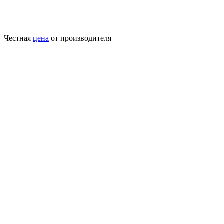
Честная
цена
от производителя