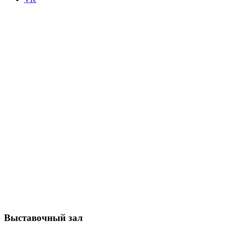
Выставочный зал