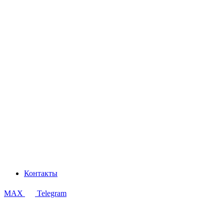
Контакты
MAX
Telegram