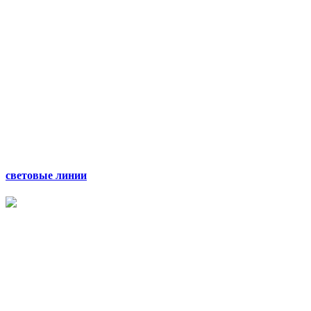
световые линии