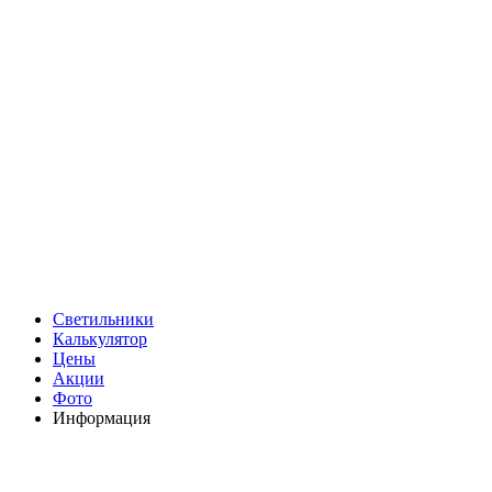
Светильники
Калькулятор
Цены
Акции
Фото
Информация