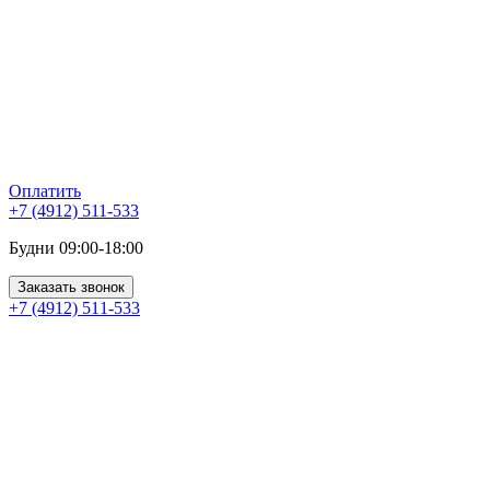
Оплатить
+7 (4912) 511-533
Будни 09:00-18:00
Заказать звонок
+7 (4912) 511-533