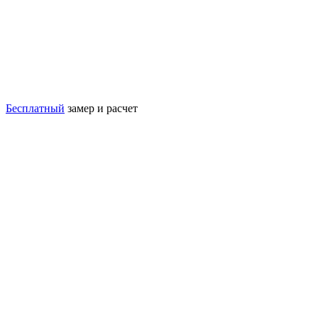
Бесплатный
замер и расчет