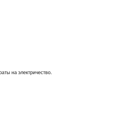
аты на электричество.