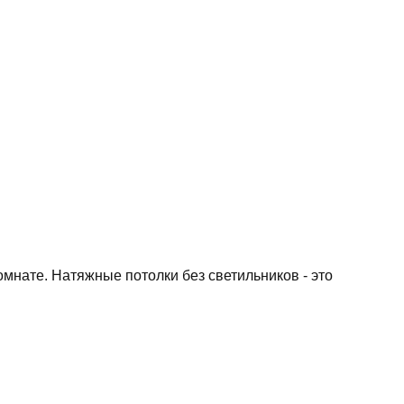
мнате. Натяжные потолки без светильников - это