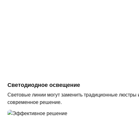
Светодиодное освещение
Световые линии могут заменить традиционные люстры и
современное решение.