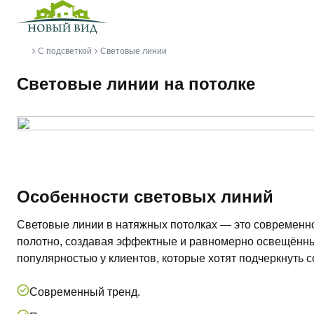
С подсветкой
Световые линии
Главная
Световые линии на потолке
Особенности световых линий
Световые линии в натяжных потолках — это современно
полотно, создавая эффектные и равномерно освещённые
популярностью у клиентов, которые хотят подчеркнуть 
Современный тренд.