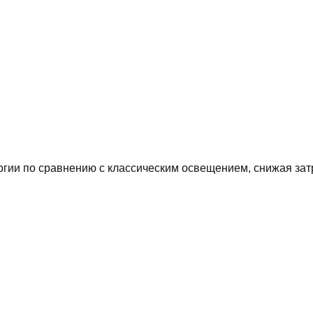
ии по сравнению с классическим освещением, снижая затр