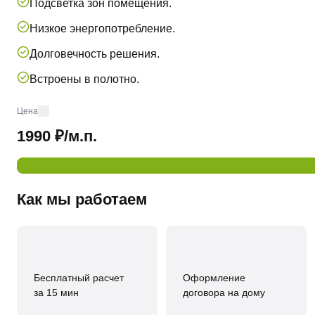
Подсветка зон помещения.
Низкое энергопотребление.
Долговечность решения.
Встроены в полотно.
Цена
1990 ₽/м.п.
Как мы работаем
Бесплатный расчет
Оформление
за 15 мин
договора на дому