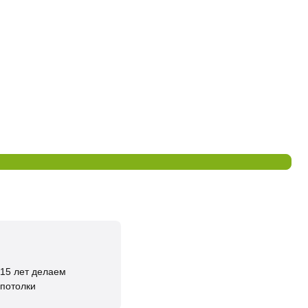
15 лет делаем
потолки