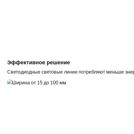
Эффективное решение
Светодиодные световые линии потребляют меньше энерг