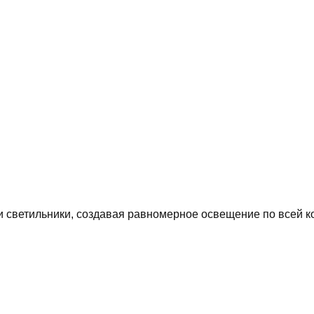
 светильники, создавая равномерное освещение по всей ко