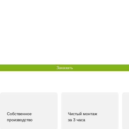
Заказать
Собственное
Чистый монтаж
производство
за 3 часа