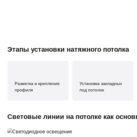
Этапы установки натяжного потолка
Разметка и крепление
Установка закладных
профиля
под потолок
Световые линии на потолке как осно