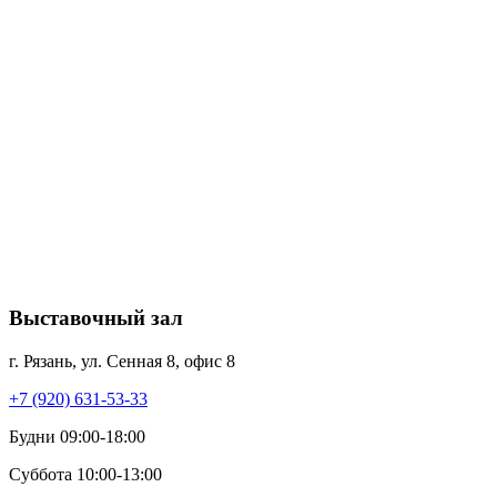
Выставочный зал
г. Рязань, ул. Сенная 8, офис 8
+7 (920) 631-53-33
Будни 09:00-18:00
Суббота 10:00-13:00