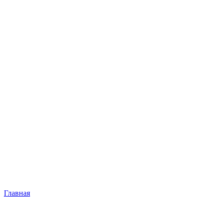
Главная