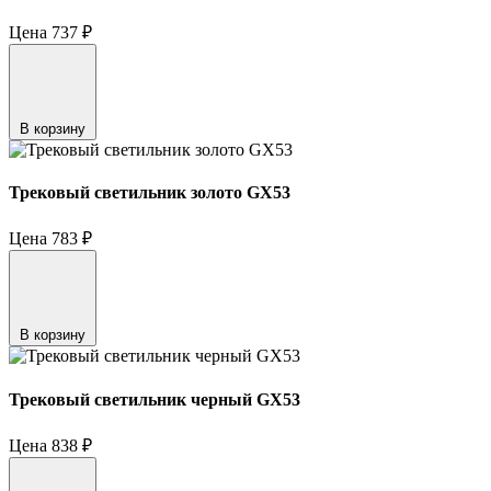
Цена
737
₽
В корзину
Трековый светильник золото GX53
Цена
783
₽
В корзину
Трековый светильник черный GX53
Цена
838
₽