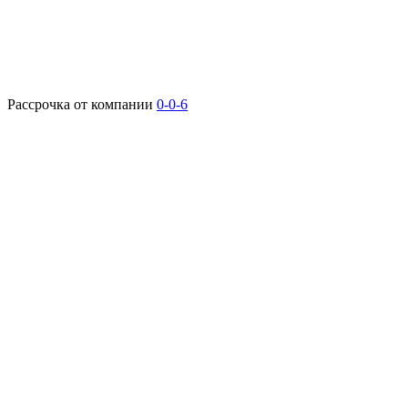
Рассрочка от компании
0-0-6