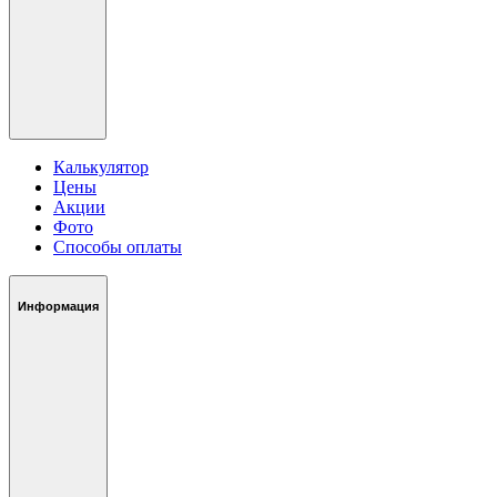
Калькулятор
Цены
Акции
Фото
Способы оплаты
Информация