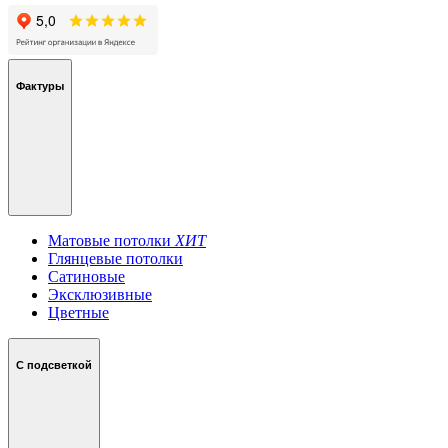
Фактуры
Матовые потолки
ХИТ
Глянцевые потолки
Сатиновые
Эксклюзивные
Цветные
С подсветкой