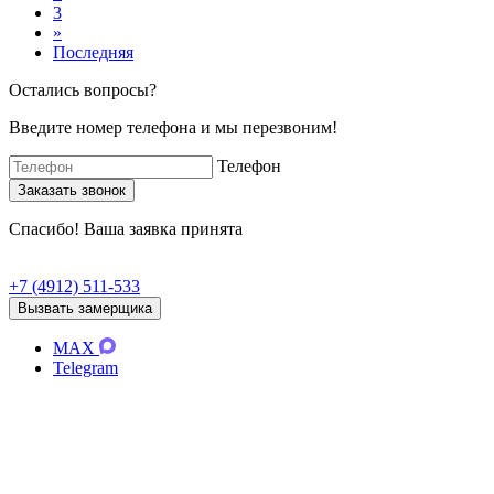
3
»
Последняя
Остались вопросы?
Введите номер телефона и мы перезвоним!
Телефон
Спасибо! Ваша заявка принята
+7 (4912) 511-533
Вызвать замерщика
MAX
Telegram