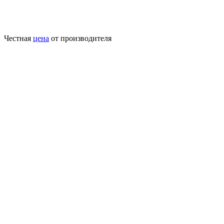
Честная
цена
от производителя