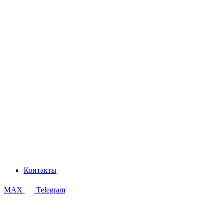
Контакты
MAX
Telegram