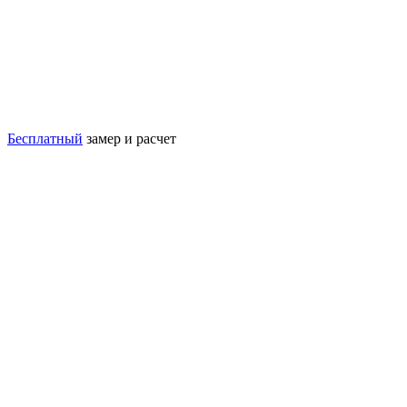
Бесплатный
замер и расчет