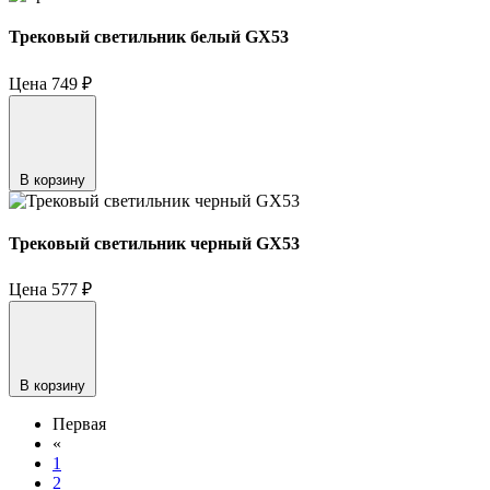
Трековый светильник белый GX53
Цена
749
₽
В корзину
Трековый светильник черный GX53
Цена
577
₽
В корзину
Первая
«
1
2