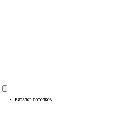
Каталог потолков