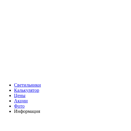
Светильники
Калькулятор
Цены
Акции
Фото
Информация