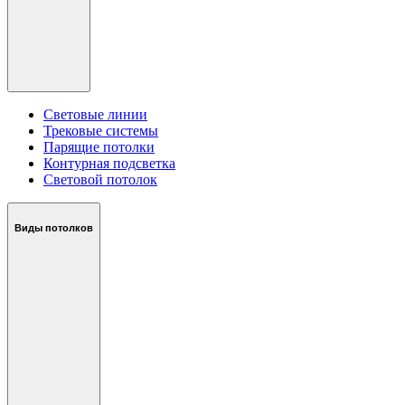
Световые линии
Трековые системы
Парящие потолки
Контурная подсветка
Световой потолок
Виды потолков