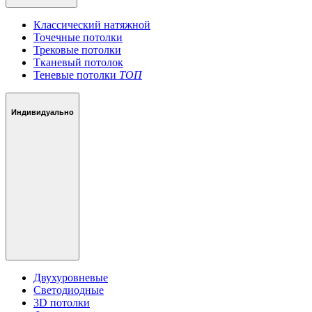
Классический натяжной
Точечные потолки
Трековые потолки
Тканевый потолок
Теневые потолки
ТОП
Индивидуально
Двухуровневые
Светодиодные
3D потолки