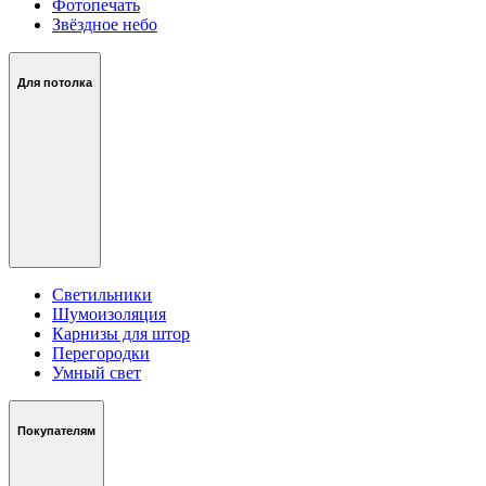
Фотопечать
Звёздное небо
Для потолка
Светильники
Шумоизоляция
Карнизы для штор
Перегородки
Умный свет
Покупателям