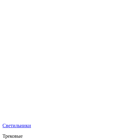
Светильники
Трековые