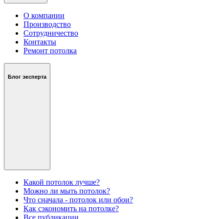
О компании
Производство
Сотрудничество
Контакты
Ремонт потолка
Блог эксперта
Какой потолок лучше?
Можно ли мыть потолок?
Что сначала - потолок или обои?
Как сэкономить на потолке?
Все публикации