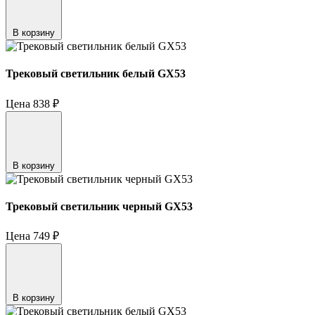
В корзину
Трековый светильник белый GX53
Цена
838
₽
В корзину
Трековый светильник черный GX53
Цена
749
₽
В корзину