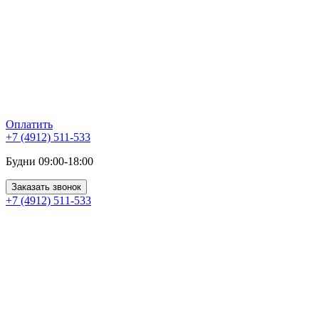
Оплатить
+7 (4912) 511-533
Будни 09:00-18:00
Заказать звонок
+7 (4912) 511-533